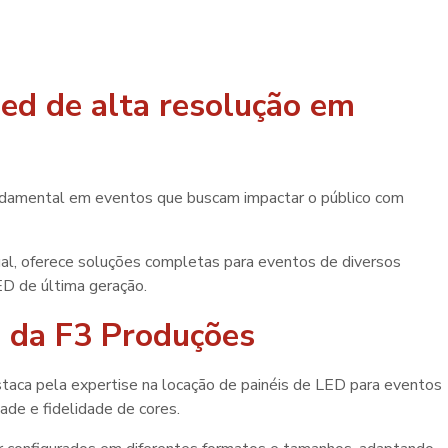
led de alta resolução
em
damental em eventos que buscam impactar o público com
al, oferece soluções completas para eventos de diversos
ED de última geração.
 da F3 Produções
taca pela expertise na locação de painéis de LED para eventos
e e fidelidade de cores.