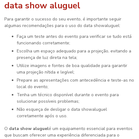
data show aluguel
Para garantir o sucesso do seu evento, é importante seguir
algumas recomendações para o uso do data showaluguel:
Faça um teste antes do evento para verificar se tudo está
funcionando corretamente;
Escolha um espaço adequado para a projeção, evitando a
presença de luz direta na tela;
Utilize imagens e fontes de boa qualidade para garantir
uma projeção nítida e legível;
Prepare as apresentações com antecedência e teste-as no
local do evento;
Tenha um técnico disponível durante o evento para
solucionar possíveis problemas;
Não esqueça de desligar o data showaluguel
corretamente após o uso.
O
data show aluguel
é um equipamento essencial para eventos
que buscam oferecer uma experiência diferenciada para o