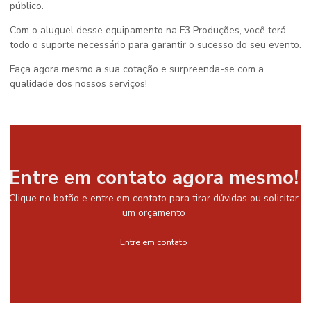
público.
Com o aluguel desse equipamento na F3 Produções, você terá
todo o suporte necessário para garantir o sucesso do seu evento.
Faça agora mesmo a sua cotação e surpreenda-se com a
qualidade dos nossos serviços!
Entre em contato agora mesmo!
Clique no botão e entre em contato para tirar dúvidas ou solicitar
um orçamento
Entre em contato