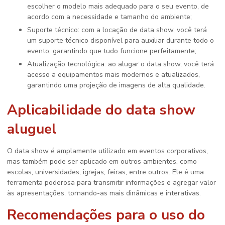
escolher o modelo mais adequado para o seu evento, de
acordo com a necessidade e tamanho do ambiente;
Suporte técnico: com a locação de data show, você terá
um suporte técnico disponível para auxiliar durante todo o
evento, garantindo que tudo funcione perfeitamente;
Atualização tecnológica: ao alugar o data show, você terá
acesso a equipamentos mais modernos e atualizados,
garantindo uma projeção de imagens de alta qualidade.
Aplicabilidade do
data show
aluguel
O data show é amplamente utilizado em eventos corporativos,
mas também pode ser aplicado em outros ambientes, como
escolas, universidades, igrejas, feiras, entre outros. Ele é uma
ferramenta poderosa para transmitir informações e agregar valor
às apresentações, tornando-as mais dinâmicas e interativas.
Recomendações para o uso do