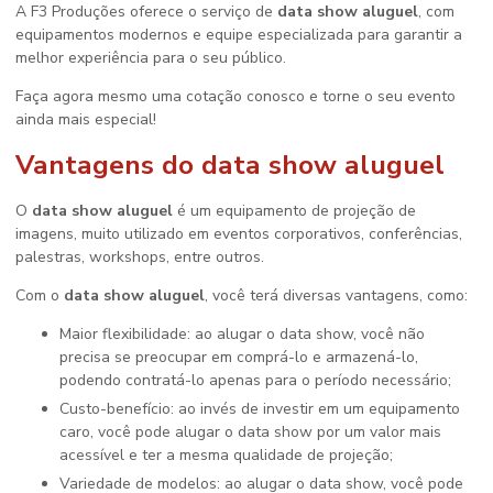
A F3 Produções oferece o serviço de
data show aluguel
, com
equipamentos modernos e equipe especializada para garantir a
melhor experiência para o seu público.
Faça agora mesmo uma cotação conosco e torne o seu evento
ainda mais especial!
Vantagens do
data show aluguel
O
data show aluguel
é um equipamento de projeção de
imagens, muito utilizado em eventos corporativos, conferências,
palestras, workshops, entre outros.
Com o
data show aluguel
, você terá diversas vantagens, como:
Maior flexibilidade: ao alugar o data show, você não
precisa se preocupar em comprá-lo e armazená-lo,
podendo contratá-lo apenas para o período necessário;
Custo-benefício: ao invés de investir em um equipamento
caro, você pode alugar o data show por um valor mais
acessível e ter a mesma qualidade de projeção;
Variedade de modelos: ao alugar o data show, você pode